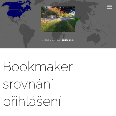
společně
... vítězit a prohrávat
...
Bookmaker
srovnání
přihlášení