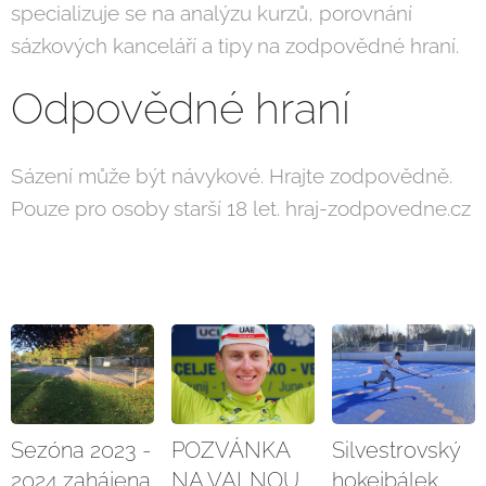
specializuje se na analýzu kurzů, porovnání
sázkových kanceláří a tipy na zodpovědné hraní.
Odpovědné hraní
Sázení může být návykové. Hrajte zodpovědně.
Pouze pro osoby starší 18 let. hraj-zodpovedne.cz
Sezóna 2023 -
POZVÁNKA
Silvestrovský
2024 zahájena
NA VALNOU
hokejbálek