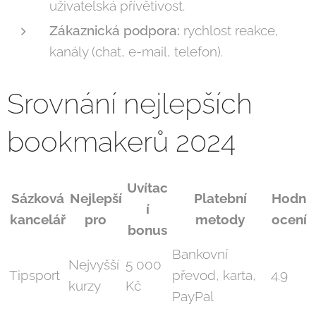
uživatelská přívětivost.
Zákaznická podpora:
rychlost reakce,
kanály (chat, e-mail, telefon).
Srovnání nejlepších
bookmakerů 2024
Uvítac
Sázková
Nejlepší
Platební
Hodn
í
kancelář
pro
metody
ocení
bonus
Bankovní
Nejvyšší
5 000
Tipsport
převod, karta,
4.9
kurzy
Kč
PayPal