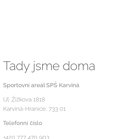
Tady jsme doma
Sportovní areál SPŠ Karviná
Ul. Žižkova 1818
Karviná-Hranice, 733 01
Telefonní číslo
+420 777 470 903