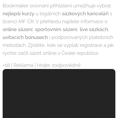
Bookmaker srovnání přihlášení umožňuje vybrat
nejlepší kurzy
u legálních
sázkových kanceláří
s
licencí MF ČR. V přehledu najdete informace o
online sázení
,
sportovním sázení
,
live sázkách
,
uvítacích bonusech
i podporovaných platebních
metodách. Zjistěte, kde se vyplatí registrace a jak
rychle začít sázet online v České republice.
+18 | Reklama | Hrajte zodpovědně