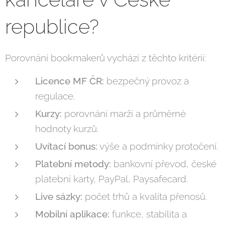
republice?
Porovnání bookmakerů vychází z těchto kritérií:
Licence MF ČR:
bezpečný provoz a
regulace.
Kurzy:
porovnání marží a průměrné
hodnoty kurzů.
Uvítací bonus:
výše a podmínky protočení.
Platební metody:
bankovní převod, české
platební karty, PayPal, Paysafecard.
Live sázky:
počet trhů a kvalita přenosů.
Mobilní aplikace:
funkce, stabilita a