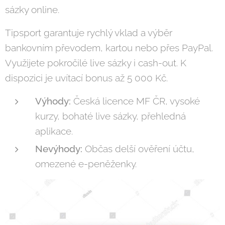
sázky online.
Tipsport garantuje rychlý vklad a výběr
bankovním převodem, kartou nebo přes PayPal.
Využijete pokročilé live sázky i cash-out. K
dispozici je uvítací bonus až 5 000 Kč.
Výhody:
Česká licence MF ČR, vysoké
kurzy, bohaté live sázky, přehledná
aplikace.
Nevýhody:
Občas delší ověření účtu,
omezené e-peněženky.