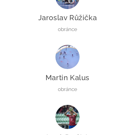
Jaroslav Růžička
obránce
Martin Kalus
obránce