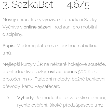
3. SazkaBet — 4.6/5
Novější hráč, který využívá sílu tradiční Sazky.
Vyčnívá v
online sázení
i rozhraní pro mobilní
disciplíny.
Popis:
Moderní platforma s pestrou nabídkou
trhů.
Nejlepší kurzy v ČR na některé hokejové soutěže,
přehledné live sázky,
uvítací bonus
500 Kč s
protočením 5×. Platební metody: běžné bankovní
převody, karty, Paysafecard.
Výhody:
Jednoduché uživatelské rozhraní,
rychlé ověření, široké předzápasové trhy.