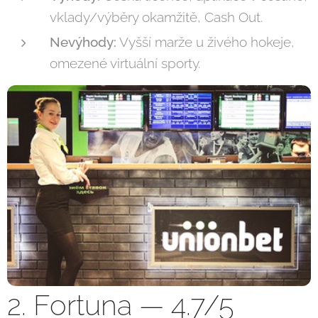
vklady/výběry okamžitě, Cash Out.
Nevýhody:
Vyšší marže u živého hokeje,
omezené virtuální sporty.
2. Fortuna — 4.7/5