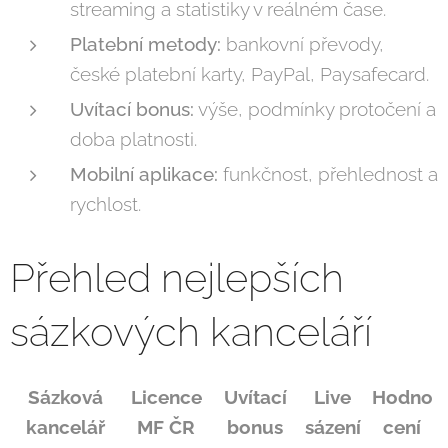
streaming a statistiky v reálném čase.
Platební metody:
bankovní převody,
české platební karty, PayPal, Paysafecard.
Uvítací bonus:
výše, podmínky protočení a
doba platnosti.
Mobilní aplikace:
funkčnost, přehlednost a
rychlost.
Přehled nejlepších
sázkových kanceláří
Sázková
Licence
Uvítací
Live
Hodno
kancelář
MF ČR
bonus
sázení
cení