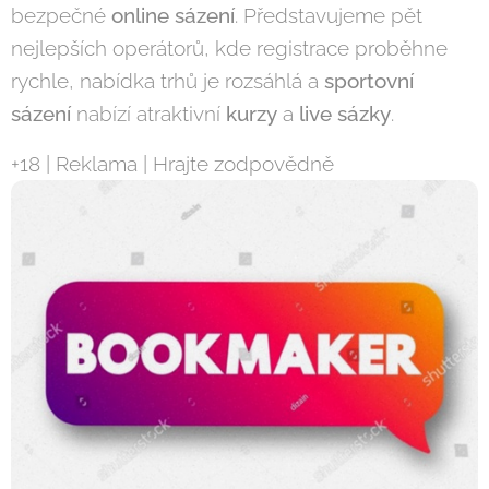
bezpečné
online sázení
. Představujeme pět
nejlepších operátorů, kde registrace proběhne
rychle, nabídka trhů je rozsáhlá a
sportovní
sázení
nabízí atraktivní
kurzy
a
live sázky
.
+18 | Reklama | Hrajte zodpovědně