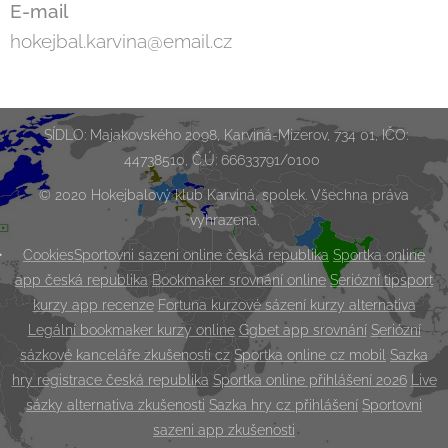
E-mail
hokejbal.karvina@email.cz
SÍDLO: Majakovského 2098, Karviná-Mizerov, 734 01, IČO:
44738510, Č.Ú: 66633791/0100
© 2020 Hokejbalový klub Karviná, spolek. Všechna práva
vyhrazena.
Cookies
Sportovni sazeni online česká republika
Sportka online
app česká republika
Bookmaker srovnání online
Seriózní tipsport
kurzy app recenze
Fortuna kurzové sázení kurzy alternativa
Legální bookmaker kurzy online
Ggbet app srovnání
Seriózní
sázkové kanceláře zkušenosti cz
Sportka online cz mobil
Sazka
hry registrace česká republika
Sportka online přihlášení 2026
Live
sázky alternativa zkušenosti
Sazka hry cz přihlášení
Sportovni
sazeni app zkušenosti