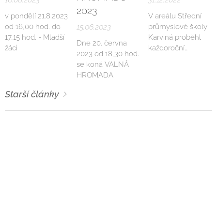
2023
v pondělí 21.8.2023
V areálu Střední
od 16,00 hod. do
15.06.2023
průmyslové školy
17,15 hod. - Mladší
Karviná proběhl
Dne 20. června
žáci
každoroční
2023 od 18,30 hod.
silvestrovský
se koná VALNÁ
hokejbálek.
HROMADA
Děkujeme všem
hráčům, rodičům,
Starší články
trenérům,
fanouškům a
sponzorům za rok
2022 a přejeme do
nového roku
hodně štěstí,
zdraví a
sportovních
úspěchů.