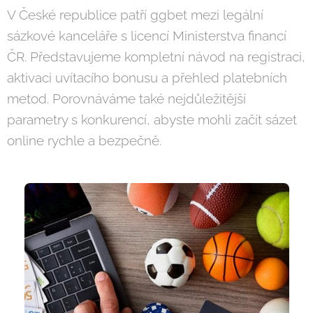
V České republice patří ggbet mezi legální
sázkové kanceláře s licencí Ministerstva financí
ČR. Představujeme kompletní návod na registraci,
aktivaci uvítacího bonusu a přehled platebních
metod. Porovnáváme také nejdůležitější
parametry s konkurencí, abyste mohli začít sázet
online rychle a bezpečně.