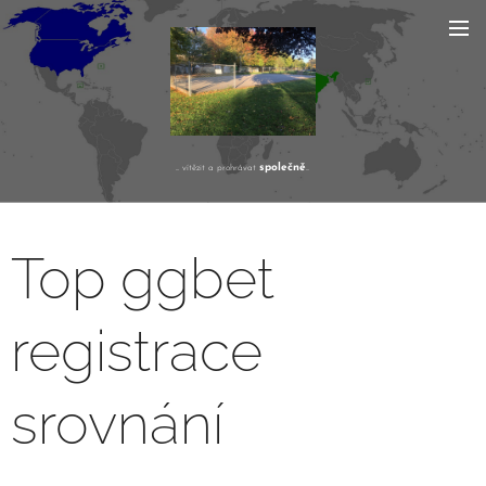
společně
... vítězit a prohrávat
...
Top ggbet
registrace
srovnání