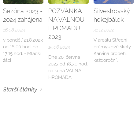
Sezóna 2023 -
POZVÁNKA
Silvestrovský
2024 zahájena
NA VALNOU
hokejbálek
HROMADU
16.08.2023
31.12.2022
2023
v pondělí 21.8.2023
V areálu Střední
od 16,00 hod. do
15.06.2023
průmyslové školy
17,15 hod. - Mladší
Karviná proběhl
Dne 20. června
žáci
každoroční
2023 od 18,30 hod.
silvestrovský
se koná VALNÁ
hokejbálek.
HROMADA
Děkujeme všem
hráčům, rodičům,
Starší články
trenérům,
fanouškům a
sponzorům za rok
2022 a přejeme do
nového roku
hodně štěstí,
zdraví a