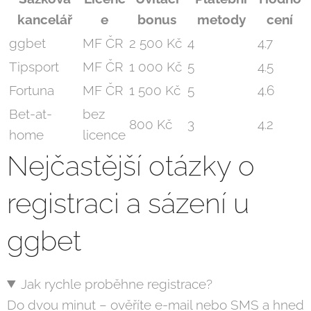
kancelář
e
bonus
metody
cení
ggbet
MF ČR
2 500 Kč
4
4.7
Tipsport
MF ČR
1 000 Kč
5
4.5
Fortuna
MF ČR
1 500 Kč
5
4.6
Bet-at-
bez
800 Kč
3
4.2
home
licence
Nejčastější otázky o
registraci a sázení u
ggbet
Jak rychle proběhne registrace?
Do dvou minut – ověříte e-mail nebo SMS a hned