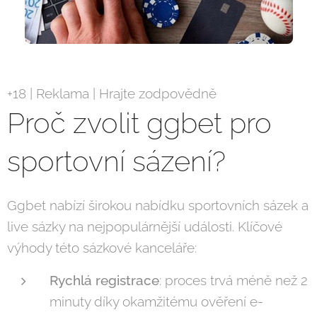
+18 | Reklama | Hrajte zodpovědně
Proč zvolit ggbet pro
sportovní sázení?
Ggbet nabízí širokou nabídku sportovních sázek a
live sázky na nejpopulárnější události. Klíčové
výhody této sázkové kanceláře:
Rychlá registrace
: proces trvá méně než 2
minuty díky okamžitému ověření e-