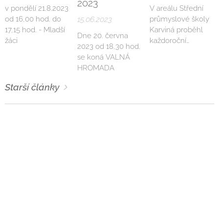
2023
v pondělí 21.8.2023
V areálu Střední
od 16,00 hod. do
15.06.2023
průmyslové školy
17,15 hod. - Mladší
Karviná proběhl
Dne 20. června
žáci
každoroční
2023 od 18,30 hod.
silvestrovský
se koná VALNÁ
hokejbálek.
HROMADA
Děkujeme všem
hráčům, rodičům,
Starší články
trenérům,
fanouškům a
sponzorům za rok
2022 a přejeme do
nového roku
hodně štěstí,
zdraví a
sportovních
úspěchů.