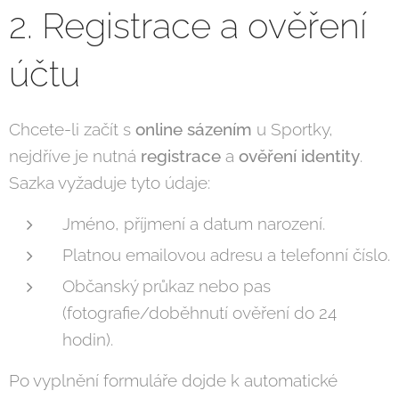
2. Registrace a ověření
účtu
Chcete-li začít s
online sázením
u Sportky,
nejdříve je nutná
registrace
a
ověření identity
.
Sazka vyžaduje tyto údaje:
Jméno, příjmení a datum narození.
Platnou emailovou adresu a telefonní číslo.
Občanský průkaz nebo pas
(fotografie/doběhnutí ověření do 24
hodin).
Po vyplnění formuláře dojde k automatické