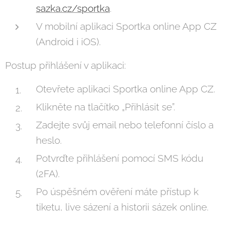
sazka.cz/sportka
.
V mobilní aplikaci Sportka online App CZ
(Android i iOS).
Postup přihlášení v aplikaci:
Otevřete aplikaci Sportka online App CZ.
Klikněte na tlačítko „Přihlásit se”.
Zadejte svůj email nebo telefonní číslo a
heslo.
Potvrďte přihlášení pomocí SMS kódu
(2FA).
Po úspěšném ověření máte přístup k
tiketu, live sázení a historii sázek online.