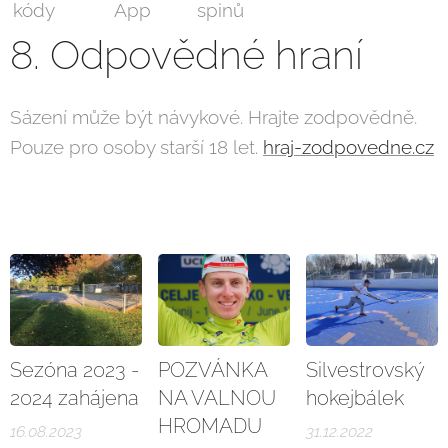
kódy
App
spinů
8. Odpovědné hraní
Sázení může být návykové. Hrajte zodpovědně.
Pouze pro osoby starší 18 let.
hraj-zodpovedne.cz
Sezóna 2023 -
POZVÁNKA
Silvestrovský
2024 zahájena
NA VALNOU
hokejbálek
HROMADU
16.08.2023
31.12.2022