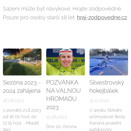
Sázení může být návykové. Hrajte zodpovědně.
Pouze pro osoby starší 18 let.
hraj-zodpovedne.cz
Sezóna 2023 -
POZVÁNKA
Silvestrovský
2024 zahájena
NA VALNOU
hokejbálek
HROMADU
16.08.2023
31.12.2022
2023
v pondělí 21.8.2023
V areálu Střední
od 16,00 hod. do
15.06.2023
průmyslové školy
17,15 hod. - Mladší
Karviná proběhl
Dne 20. června
žáci
každoroční