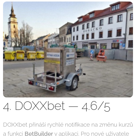
4. DOXXbet — 4.6/5
DOXXbet přináší rychlé notifikace na změnu kurzů
a funkci
BetBuilder
v aplikaci. Pro nové uživatele