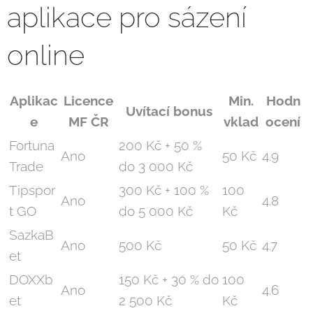
aplikace pro sázení
online
Aplikac
Licence
Min.
Hodn
Uvítací bonus
e
MF ČR
vklad
ocení
Fortuna
200 Kč + 50 %
Ano
50 Kč
4.9
Trade
do 3 000 Kč
Tipspor
300 Kč + 100 %
100
Ano
4.8
t GO
do 5 000 Kč
Kč
SazkaB
Ano
500 Kč
50 Kč
4.7
et
DOXXb
150 Kč + 30 % do
100
Ano
4.6
et
2 500 Kč
Kč