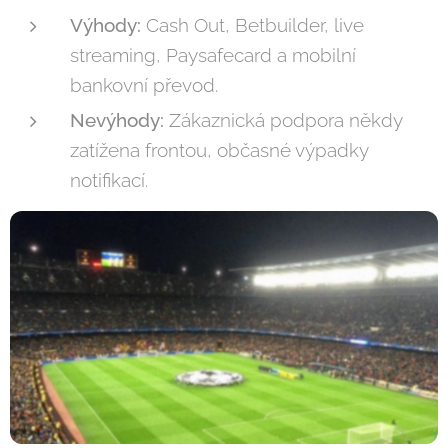
Výhody:
Cash Out, Betbuilder, live
streaming, Paysafecard a mobilní
bankovní převod.
Nevýhody:
Zákaznická podpora někdy
zatížena frontou, občasné výpadky
notifikací.