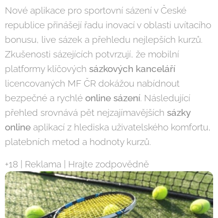
Nové aplikace pro sportovní sázení v České
republice přinášejí řadu inovací v oblasti uvítacího
bonusu, live sázek a přehledu nejlepších kurzů.
Zkušenosti sázejících potvrzují, že mobilní
platformy klíčových
sázkových kanceláří
licencovaných MF ČR dokážou nabídnout
bezpečné a rychlé
online sázení
. Následující
přehled srovnává pět nejzajímavějších
sázky
online
aplikací z hlediska uživatelského komfortu,
platebních metod a hodnoty kurzů.
+18 | Reklama | Hrajte zodpovědně