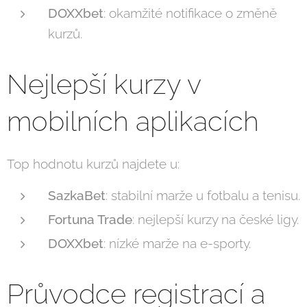
DOXXbet
: okamžité notifikace o změně
kurzů.
Nejlepší kurzy v
mobilních aplikacích
Top hodnotu kurzů najdete u:
SazkaBet
: stabilní marže u fotbalu a tenisu.
Fortuna Trade
: nejlepší kurzy na české ligy.
DOXXbet
: nízké marže na e-sporty.
Průvodce registrací a