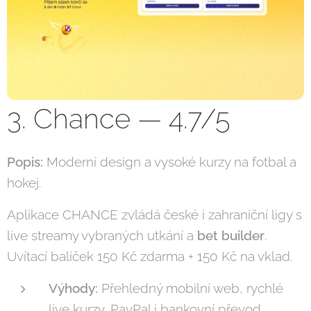
3. Chance — 4.7/5
Popis:
Moderní design a vysoké kurzy na fotbal a
hokej.
Aplikace CHANCE zvládá české i zahraniční ligy s
live streamy vybraných utkání a
bet builder
.
Uvítací balíček 150 Kč zdarma + 150 Kč na vklad.
Výhody:
Přehledný mobilní web, rychlé
live kurzy, PayPal i bankovní převod.