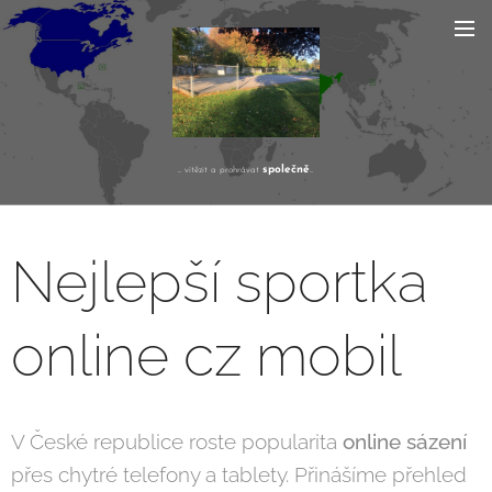
společně
... vítězit a prohrávat
...
Nejlepší sportka
online cz mobil
V České republice roste popularita
online sázení
přes chytré telefony a tablety. Přinášíme přehled