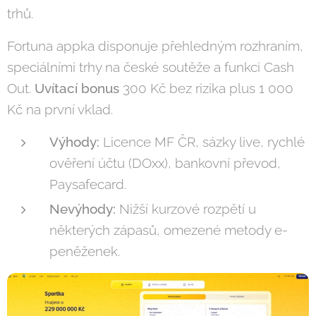
trhů.
Fortuna appka disponuje přehledným rozhraním,
speciálními trhy na české soutěže a funkci Cash
Out.
Uvítací bonus
300 Kč bez rizika plus 1 000
Kč na první vklad.
Výhody:
Licence MF ČR, sázky live, rychlé
ověření účtu (DOxx), bankovní převod,
Paysafecard.
Nevýhody:
Nižší kurzové rozpětí u
některých zápasů, omezené metody e-
peněženek.