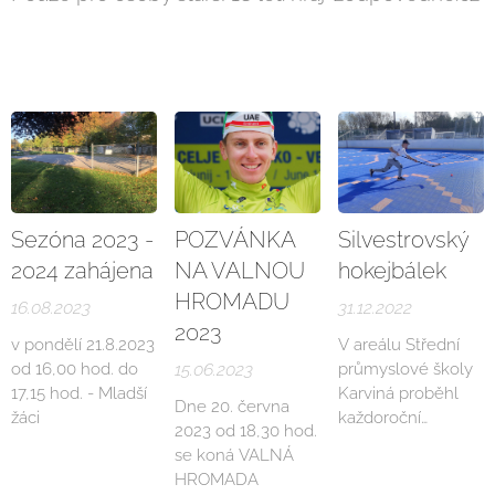
Sezóna 2023 -
POZVÁNKA
Silvestrovský
2024 zahájena
NA VALNOU
hokejbálek
HROMADU
16.08.2023
31.12.2022
2023
v pondělí 21.8.2023
V areálu Střední
od 16,00 hod. do
15.06.2023
průmyslové školy
17,15 hod. - Mladší
Karviná proběhl
Dne 20. června
žáci
každoroční
2023 od 18,30 hod.
silvestrovský
se koná VALNÁ
hokejbálek.
HROMADA
Děkujeme všem