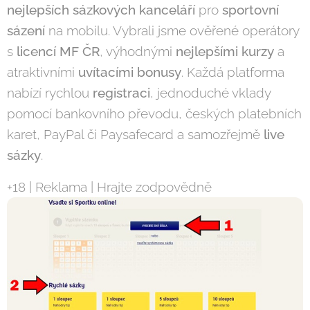
nejlepších sázkových kanceláří
pro
sportovní
sázení
na mobilu. Vybrali jsme ověřené operátory
s
licencí MF ČR
, výhodnými
nejlepšími kurzy
a
atraktivními
uvítacími bonusy
. Každá platforma
nabízí rychlou
registraci
, jednoduché vklady
pomocí bankovního převodu, českých platebních
karet, PayPal či Paysafecard a samozřejmě
live
sázky
.
+18 | Reklama | Hrajte zodpovědně