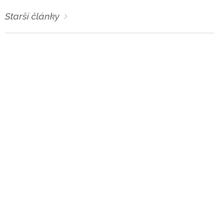
Děkujeme všem
hráčům, rodičům,
Starší články
trenérům,
fanouškům a
sponzorům za rok
2022 a přejeme do
nového roku
hodně štěstí,
zdraví a
sportovních
úspěchů.