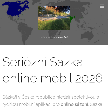
společně
... vítězit a prohrávat
...
Seriózní Sazka
online mobil 2026
Sázkaři v České republice hledají spolehlivou a
rychlou mobilní aplikaci pro
online sázení
. Sazka