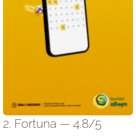
2. Fortuna — 4.8/5