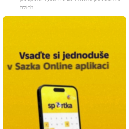
trzích.