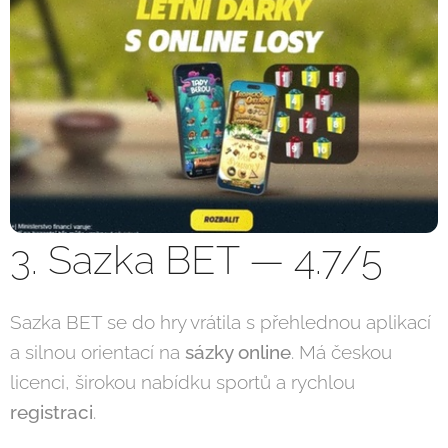
3. Sazka BET — 4.7/5
Sazka BET se do hry vrátila s přehlednou aplikací
a silnou orientací na
sázky online
. Má českou
licenci, širokou nabídku sportů a rychlou
registraci
.