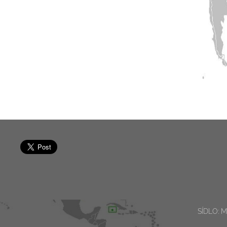
SÍDLO: Ma